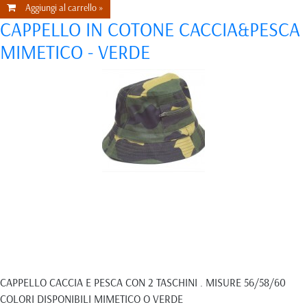
Aggiungi al carrello »
CAPPELLO IN COTONE CACCIA&PESCA
MIMETICO - VERDE
CAPPELLO CACCIA E PESCA CON 2 TASCHINI . MISURE 56/58/60
COLORI DISPONIBILI MIMETICO O VERDE