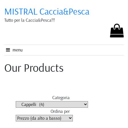
MISTRAL Caccia&Pesca
Tutto per la Caccia&Pesca!!!
menu
Our Products
Categoria
Ordina per