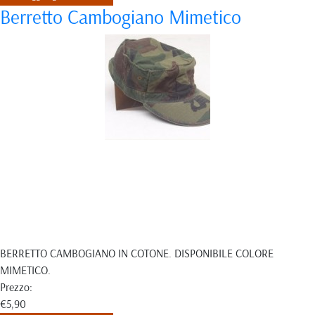
Berretto Cambogiano Mimetico
BERRETTO CAMBOGIANO IN COTONE. DISPONIBILE COLORE
MIMETICO.
Prezzo:
€5,90