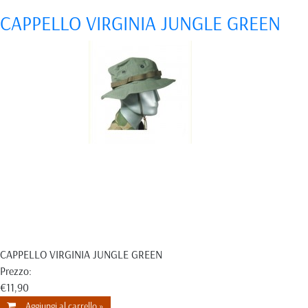
CAPPELLO VIRGINIA JUNGLE GREEN
CAPPELLO VIRGINIA JUNGLE GREEN
Prezzo:
€11,90
Aggiungi al carrello »