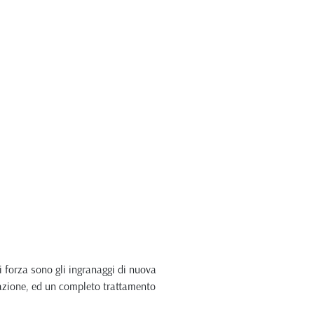
di forza sono gli ingranaggi di nuova
zzazione, ed un completo trattamento