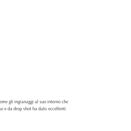
ome gli ingranaggi al suo interno che
se e da drop shot ha dato eccellenti