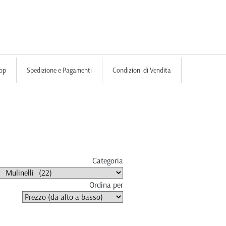
op
Spedizione e Pagamenti
Condizioni di Vendita
Categoria
Ordina per