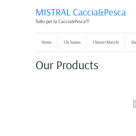
MISTRAL Caccia&Pesca
Tutto per la Caccia&Pesca!!!
Home
Chi Siamo
I Nostri Marchi
Sh
Our Products