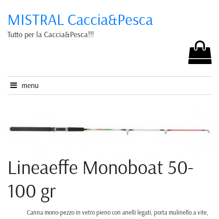
MISTRAL Caccia&Pesca
Tutto per la Caccia&Pesca!!!
menu
Lineaeffe Monoboat 50-
100 gr
Canna mono-pezzo in vetro pieno con anelli legati, porta mulinello a vite,