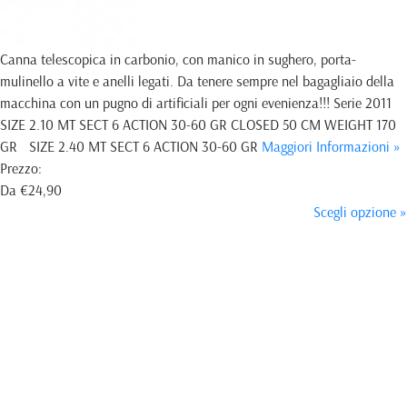
Canna telescopica in carbonio, con manico in sughero, porta-
mulinello a vite e anelli legati. Da tenere sempre nel bagagliaio della
macchina con un pugno di artificiali per ogni evenienza!!! Serie 2011
SIZE 2.10 MT SECT 6 ACTION 30-60 GR CLOSED 50 CM WEIGHT 170
GR SIZE 2.40 MT SECT 6 ACTION 30-60 GR
Maggiori Informazioni »
Prezzo:
Da
€24,90
Scegli opzione »