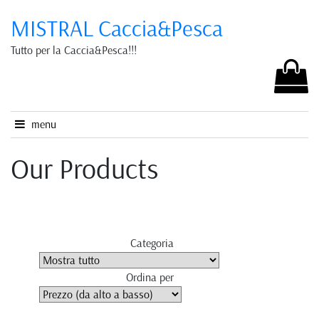
MISTRAL Caccia&Pesca
Tutto per la Caccia&Pesca!!!
menu
Our Products
Categoria
Ordina per