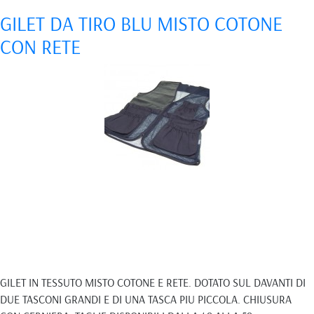
GILET DA TIRO BLU MISTO COTONE
CON RETE
GILET IN TESSUTO MISTO COTONE E RETE. DOTATO SUL DAVANTI DI
DUE TASCONI GRANDI E DI UNA TASCA PIU PICCOLA. CHIUSURA