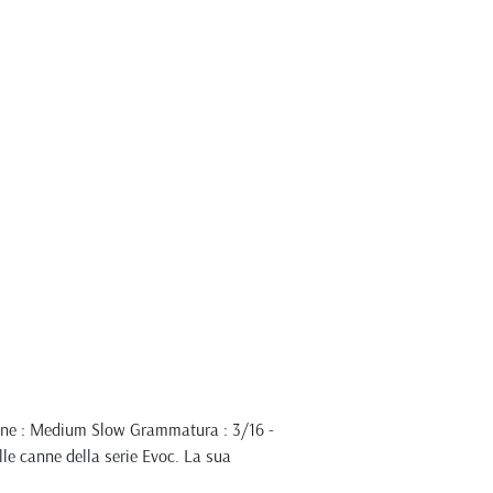
ione : Medium Slow Grammatura : 3/16 -
le canne della serie Evoc. La sua