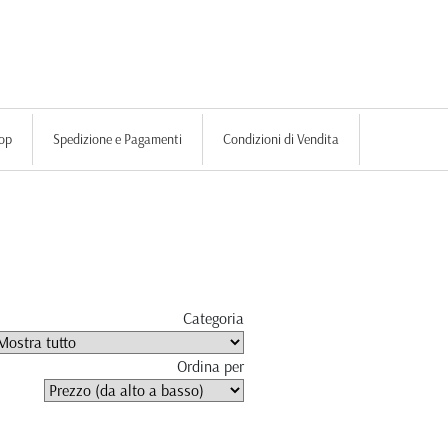
op
Spedizione e Pagamenti
Condizioni di Vendita
Categoria
Ordina per