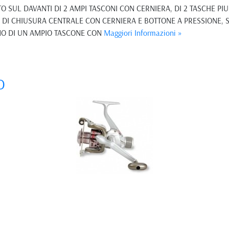
O SUL DAVANTI DI 2 AMPI TASCONI CON CERNIERA, DI 2 TASCHE PIU
E, DI CHIUSURA CENTRALE CON CERNIERA E BOTTONE A PRESSIONE,
NO DI UN AMPIO TASCONE CON
Maggiori Informazioni »
D