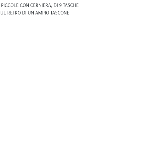
 PICCOLE CON CERNIERA, DI 9 TASCHE
 SUL RETRO DI UN AMPIO TASCONE