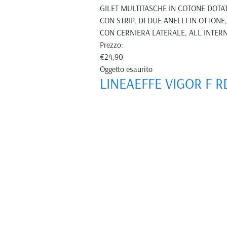
GILET MULTITASCHE IN COTONE DOTAT
CON STRIP, DI DUE ANELLI IN OTTON
CON CERNIERA LATERALE, ALL INTER
Prezzo:
€24,90
Oggetto esaurito
LINEAEFFE VIGOR F R