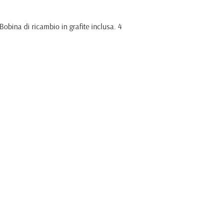
Bobina di ricambio in grafite inclusa. 4