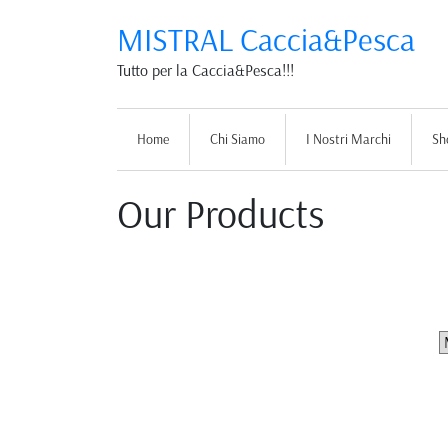
MISTRAL Caccia&Pesca
Tutto per la Caccia&Pesca!!!
Home
Chi Siamo
I Nostri Marchi
Sh
Our Products