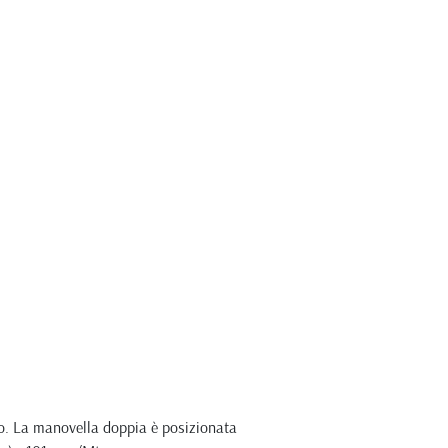
nio. La manovella doppia è posizionata