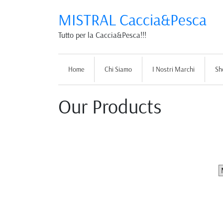
MISTRAL Caccia&Pesca
Tutto per la Caccia&Pesca!!!
Home
Chi Siamo
I Nostri Marchi
Sh
Our Products