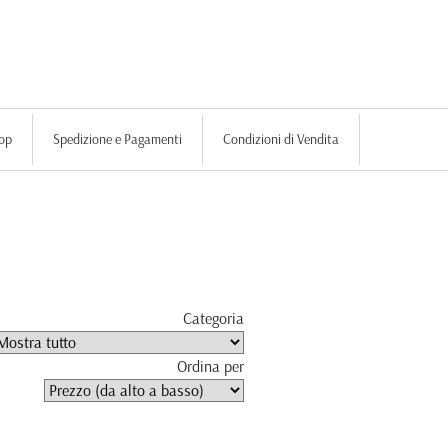
op
Spedizione e Pagamenti
Condizioni di Vendita
Categoria
Ordina per