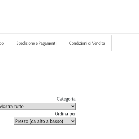
op
Spedizione e Pagamenti
Condizioni di Vendita
Categoria
Ordina per