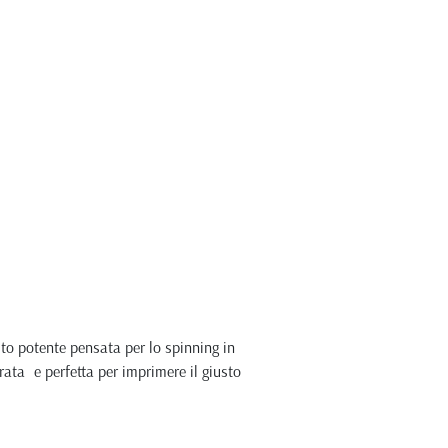
to potente pensata per lo spinning in
rata e perfetta per imprimere il giusto