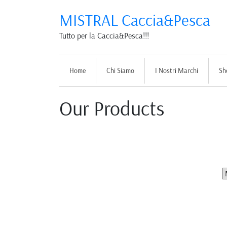
MISTRAL Caccia&Pesca
Tutto per la Caccia&Pesca!!!
Home
Chi Siamo
I Nostri Marchi
Sh
Our Products