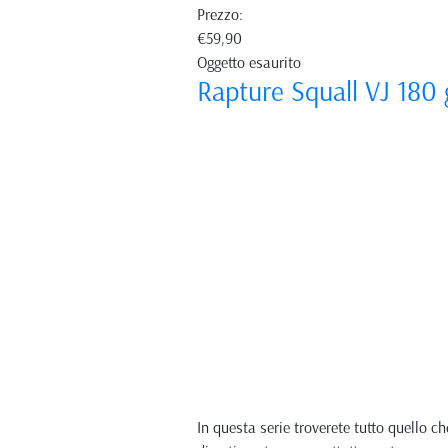
Prezzo:
€59,90
Oggetto esaurito
Rapture Squall VJ 180 
In questa serie troverete tutto quello c