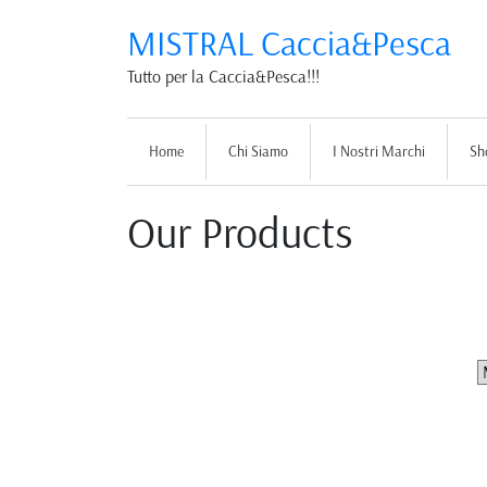
MISTRAL Caccia&Pesca
Tutto per la Caccia&Pesca!!!
Home
Chi Siamo
I Nostri Marchi
Sh
Our Products