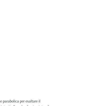
e parabolica per esaltare il