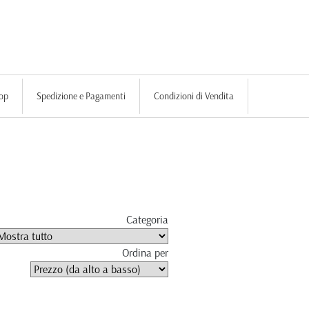
op
Spedizione e Pagamenti
Condizioni di Vendita
Categoria
Ordina per