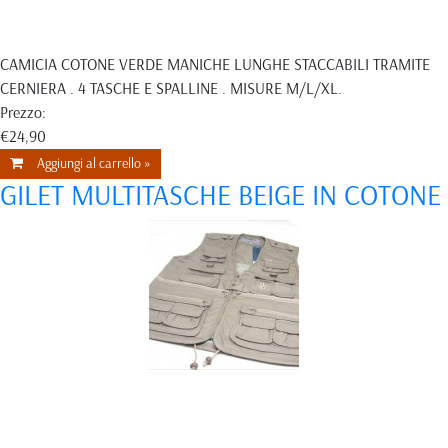
CAMICIA COTONE VERDE MANICHE LUNGHE STACCABILI TRAMITE
CERNIERA . 4 TASCHE E SPALLINE . MISURE M/L/XL.
Prezzo:
€24,90
Aggiungi al carrello »
GILET MULTITASCHE BEIGE IN COTONE