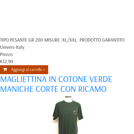
TIPO PESANTE GR.200 MISURE :XL/XXL. PRODOTTO GARANTITO
Univers-Italy.
Prezzo:
€12,90
Aggiungi al carrello »
MAGLIETTINA IN COTONE VERDE
MANICHE CORTE CON RICAMO