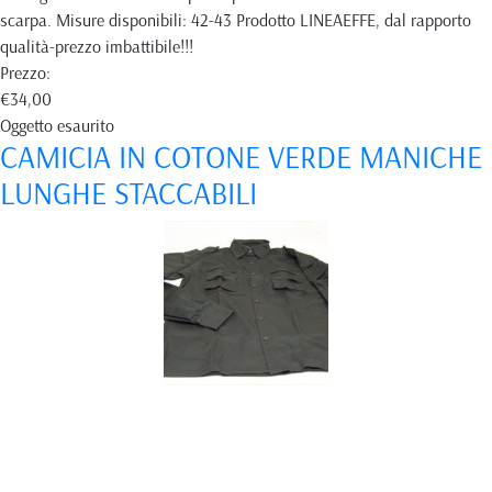
scarpa. Misure disponibili: 42-43 Prodotto LINEAEFFE, dal rapporto
qualità-prezzo imbattibile!!!
Prezzo:
€34,00
Oggetto esaurito
CAMICIA IN COTONE VERDE MANICHE
LUNGHE STACCABILI