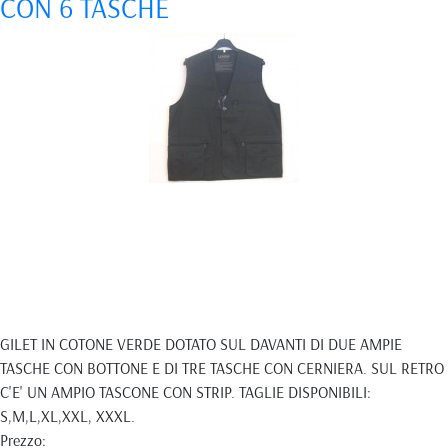
CON 6 TASCHE
GILET IN COTONE VERDE DOTATO SUL DAVANTI DI DUE AMPIE
TASCHE CON BOTTONE E DI TRE TASCHE CON CERNIERA. SUL RETRO
C'E' UN AMPIO TASCONE CON STRIP. TAGLIE DISPONIBILI:
S,M,L,XL,XXL, XXXL.
Prezzo: