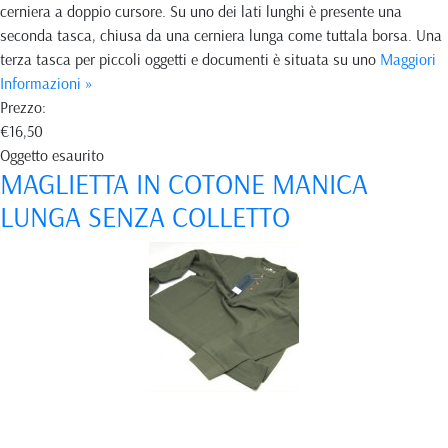
cerniera a doppio cursore. Su uno dei lati lunghi è presente una
seconda tasca, chiusa da una cerniera lunga come tuttala borsa. Una
terza tasca per piccoli oggetti e documenti è situata su uno
Maggiori
Informazioni »
Prezzo:
€16,50
Oggetto esaurito
MAGLIETTA IN COTONE MANICA
LUNGA SENZA COLLETTO