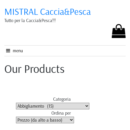
MISTRAL Caccia&Pesca
Tutto per la Caccia&Pesca!!!
menu
Our Products
Categoria
Ordina per