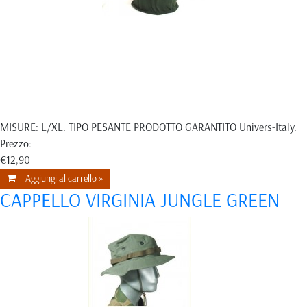
MISURE: L/XL. TIPO PESANTE PRODOTTO GARANTITO Univers-Italy.
Prezzo:
€12,90
Aggiungi al carrello »
CAPPELLO VIRGINIA JUNGLE GREEN