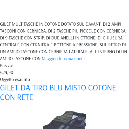
GILET MULTITASCHE IN COTONE DOTATO SUL DAVANTI DI 2 AMPI
TASCONI CON CERNIERA, DI 2 TASCHE PIU PICCOLE CON CERNIERA,
DI 9 TASCHE CON STRIP, DI DUE ANELLI IN OTTONE, DI CHIUSURA
CENTRALE CON CERNIERA E BOTTONE A PRESSIONE, SUL RETRO DI
UN AMPIO TASCONE CON CERNIERA LATERALE, ALL INTERNO DI UN
AMPIO TASCONE CON
Maggiori Informazioni »
Prezzo:
€24,90
Oggetto esaurito
GILET DA TIRO BLU MISTO COTONE
CON RETE