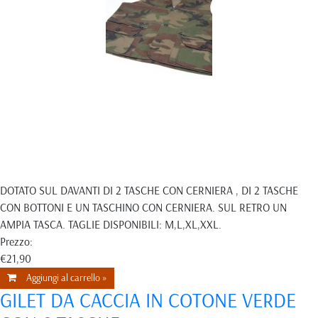
DOTATO SUL DAVANTI DI 2 TASCHE CON CERNIERA , DI 2 TASCHE
CON BOTTONI E UN TASCHINO CON CERNIERA. SUL RETRO UN
AMPIA TASCA. TAGLIE DISPONIBILI: M,L,XL,XXL.
Prezzo:
€21,90
Aggiungi al carrello »
GILET DA CACCIA IN COTONE VERDE