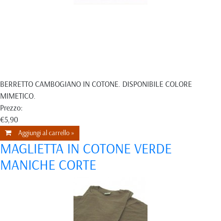
BERRETTO CAMBOGIANO IN COTONE. DISPONIBILE COLORE
MIMETICO.
Prezzo:
€5,90
Aggiungi al carrello »
MAGLIETTA IN COTONE VERDE
MANICHE CORTE