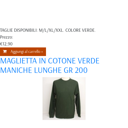
TAGLIE DISPONIBILI: M/L/XL/XXL. COLORE VERDE.
Prezzo:
€12,90
Aggiungi al carrello »
MAGLIETTA IN COTONE VERDE
MANICHE LUNGHE GR 200