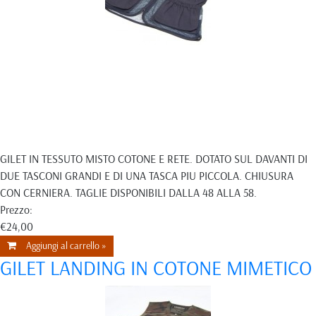
GILET IN TESSUTO MISTO COTONE E RETE. DOTATO SUL DAVANTI DI
DUE TASCONI GRANDI E DI UNA TASCA PIU PICCOLA. CHIUSURA
CON CERNIERA. TAGLIE DISPONIBILI DALLA 48 ALLA 58.
Prezzo:
€24,00
Aggiungi al carrello »
GILET LANDING IN COTONE MIMETICO