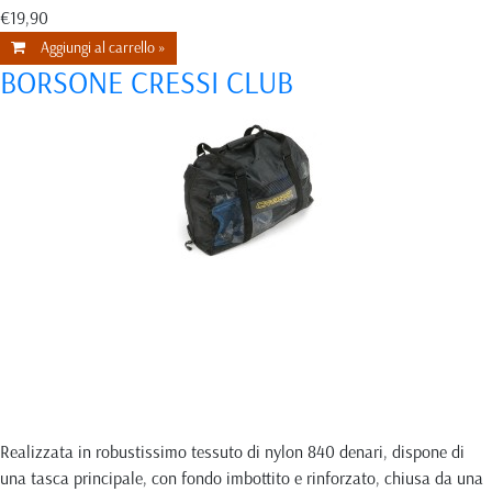
€19,90
Aggiungi al carrello »
BORSONE CRESSI CLUB
Realizzata in robustissimo tessuto di nylon 840 denari, dispone di
una tasca principale, con fondo imbottito e rinforzato, chiusa da una