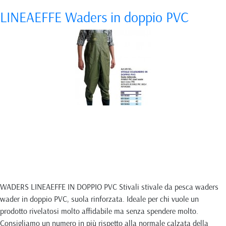
LINEAEFFE Waders in doppio PVC
WADERS LINEAEFFE IN DOPPIO PVC Stivali stivale da pesca waders
wader in doppio PVC, suola rinforzata. Ideale per chi vuole un
prodotto rivelatosi molto affidabile ma senza spendere molto.
Consigliamo un numero in più rispetto alla normale calzata della