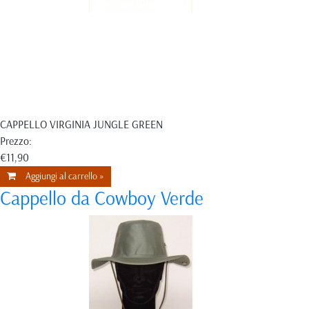
CAPPELLO VIRGINIA JUNGLE GREEN
Prezzo:
€11,90
Aggiungi al carrello »
Cappello da Cowboy Verde