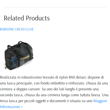
Related Products
BORSONE CRESSI CLUB
Realizzata in robustissimo tessuto di nylon 840 denari, dispone di
una tasca principale, con fondo imbottito e rinforzato, chiusa da una
cerniera a doppio cursore. Su uno dei lati lunghi è presente una
seconda tasca, chiusa da una cerniera lunga come tuttala borsa. Una
terza tasca per piccoli oggetti e documenti è situata su uno
Maggiori
Informazioni »