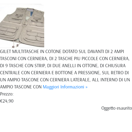
GILET MULTITASCHE IN COTONE DOTATO SUL DAVANTI DI 2 AMPI
TASCONI CON CERNIERA, DI 2 TASCHE PIU PICCOLE CON CERNIERA,
DI 9 TASCHE CON STRIP, DI DUE ANELLI IN OTTONE, DI CHIUSURA
CENTRALE CON CERNIERA E BOTTONE A PRESSIONE, SUL RETRO DI
UN AMPIO TASCONE CON CERNIERA LATERALE, ALL INTERNO DI UN
AMPIO TASCONE CON
Maggiori Informazioni »
Prezzo:
€24,90
Oggetto esaurito