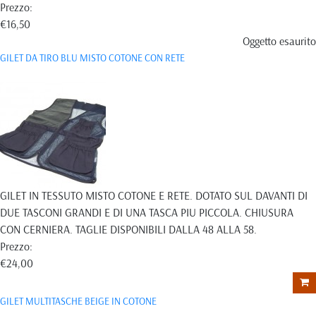
Prezzo:
€16,50
Oggetto esaurito
GILET DA TIRO BLU MISTO COTONE CON RETE
GILET IN TESSUTO MISTO COTONE E RETE. DOTATO SUL DAVANTI DI
DUE TASCONI GRANDI E DI UNA TASCA PIU PICCOLA. CHIUSURA
CON CERNIERA. TAGLIE DISPONIBILI DALLA 48 ALLA 58.
Prezzo:
€24,00
GILET MULTITASCHE BEIGE IN COTONE