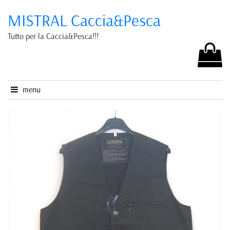
MISTRAL Caccia&Pesca
Tutto per la Caccia&Pesca!!!
menu