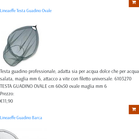
Lineaeffe Testa Guadino Ovale
Testa guadino professionale, adatta sia per acqua dolce che per acqua
salata, maglia mm 6, attacco a vite con filetto universale. 6103270
TESTA GUADINO OVALE cm 60x50 ovale maglia mm 6
Prezzo:
€11,90
Lineaeffe Guadino Barca