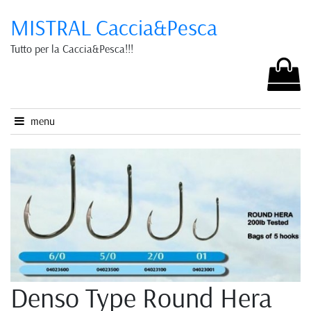
MISTRAL Caccia&Pesca
Tutto per la Caccia&Pesca!!!
menu
Denso Type Round Hera