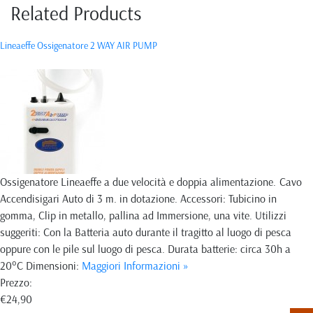
Related Products
Lineaeffe Ossigenatore 2 WAY AIR PUMP
Ossigenatore Lineaeffe a due velocità e doppia alimentazione. Cavo
Accendisigari Auto di 3 m. in dotazione. Accessori: Tubicino in
gomma, Clip in metallo, pallina ad Immersione, una vite. Utilizzi
suggeriti: Con la Batteria auto durante il tragitto al luogo di pesca
oppure con le pile sul luogo di pesca. Durata batterie: circa 30h a
20°C Dimensioni:
Maggiori Informazioni »
Prezzo:
€24,90