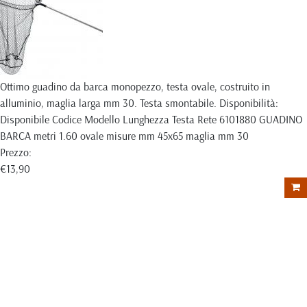
Ottimo guadino da barca monopezzo, testa ovale, costruito in
alluminio, maglia larga mm 30. Testa smontabile. Disponibilità:
Disponibile Codice Modello Lunghezza Testa Rete 6101880 GUADINO
BARCA metri 1.60 ovale misure mm 45x65 maglia mm 30
Prezzo:
€13,90